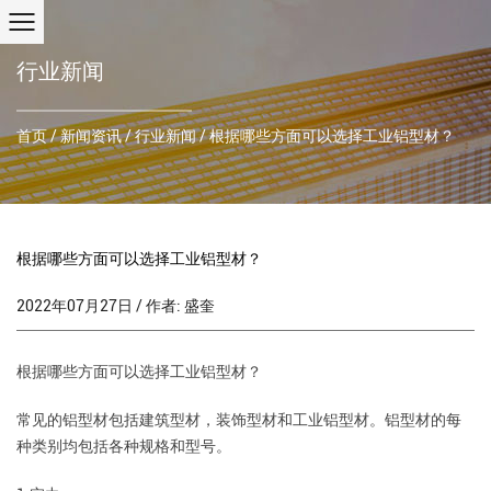
行业新闻
首页
/
新闻资讯
/
行业新闻
/
根据哪些方面可以选择工业铝型材？
根据哪些方面可以选择工业铝型材？
2022年07月27日 / 作者: 盛奎
根据哪些方面可以选择
工业铝型材
？
常见的铝型材包括建筑型材，装饰型材和工业铝型材。铝型材的每
种类别均包括各种规格和型号。