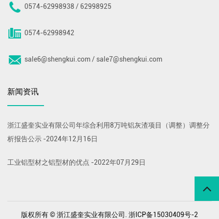
0574-62998938 / 62998925
0574-62998942
sale6@shengkui.com / sale7@shengkui.com
新闻资讯
浙江盛奎实业有限公司年综合利用8万吨铝灰渣项目（调整）调整分
析报告公示
-
2024年12月16日
工业铝型材之铝型材的优点
-
2022年07月29日
版权所有 © 浙江盛奎实业有限公司.
浙ICP备15030409号-2