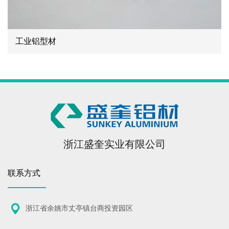
工业铝型材
浙江盛奎实业有限公司
联系方式
浙江省余姚市丈亭镇台商投资园区