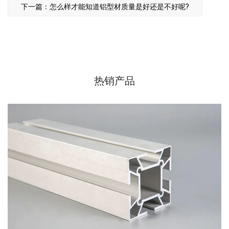
下一篇：怎么样才能知道铝型材质量是好还是不好呢?
热销产品