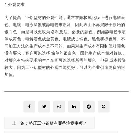
4.外观要求
为了提高工业铝型材的外观性能，通常在阳极氧化膜上进行电解着
色、电镀、电泳涂覆或静电粉末喷涂，因此表面不再局限于原始的
银白色，而是可以更改为 各种想法。必要的颜色，例如静电粉末喷
涂成黄色，电解着色成金黄色、电镀成古铜色、黑色和棕色等。不
同加工方法的生产成本是不同的。如果对生产成本有限制但对颜色
没有要求，客户可以选择 简单的银白色，因此生产成本相对较低，
对颜色有特殊要求的生产车间可以选择所需的颜色，但是 成本投资
较大，因为工业铝型材的外观性能更好，可以为企业创造更多的附
加值。
上一篇：挤压工业铝材有哪些注意事项？