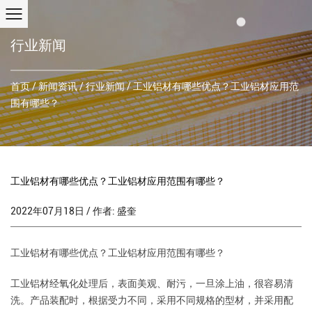
行业新闻
首页
/
新闻资讯
/
行业新闻
/
工业铝材有哪些优点？工业铝材应用范
围有哪些？
工业铝材有哪些优点？工业铝材应用范围有哪些？
2022年07月18日 / 作者: 盛奎
工业铝材有哪些优点？工业铝材应用范围有哪些？
工业铝材经氧化处理后，表面美观、耐污，一旦涂上油，很容易清
洗。产品装配时，根据受力不同，采用不同规格的型材，并采用配