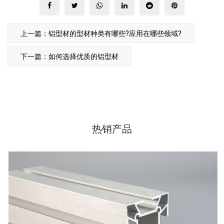
上一篇：铝型材的型材种类有哪些?应用在哪些领域?
下一篇：如何选择优质的铝型材
热销产品