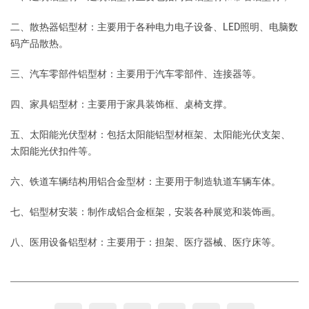
二、散热器铝型材：主要用于各种电力电子设备、LED照明、电脑数
码产品散热。
三、汽车零部件铝型材：主要用于汽车零部件、连接器等。
四、家具铝型材：主要用于家具装饰框、桌椅支撑。
五、太阳能光伏型材：包括太阳能铝型材框架、太阳能光伏支架、
太阳能光伏扣件等。
六、铁道车辆结构用铝合金型材：主要用于制造轨道车辆车体。
七、铝型材安装：制作成铝合金框架，安装各种展览和装饰画。
八、医用设备铝型材：主要用于：担架、医疗器械、医疗床等。