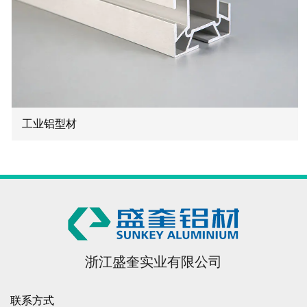
工业铝型材
浙江盛奎实业有限公司
联系方式