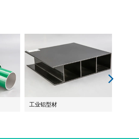
工业铝型材
工业铝