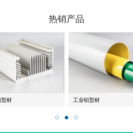
热销产品
铝型材
工业铝型材