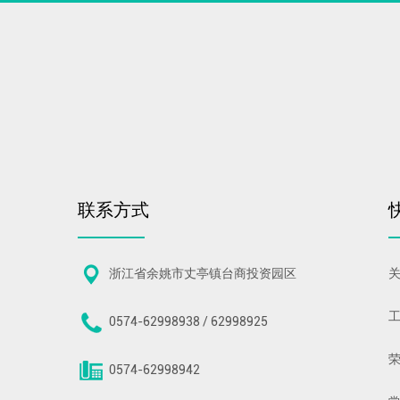
联系方式
浙江省余姚市丈亭镇台商投资园区
0574-62998938 / 62998925
0574-62998942