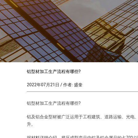
铝型材加工生产流程有哪些?
2022年07月21日 / 作者: 盛奎
铝型材
加工生产流程有哪些?
铝及铝合金型材被广泛运用于工程建筑、道路运输、光电
升。
据材料详细介绍，挤压成型产品中铝及铝金属品约占70%