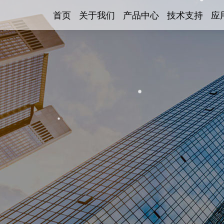
首页
关于我们
产品中心
技术支持
应