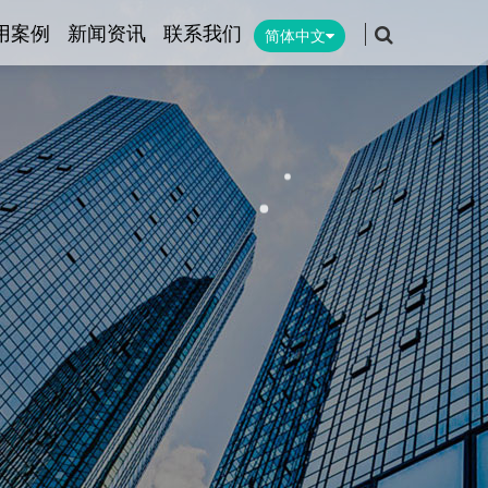
用案例
新闻资讯
联系我们
简体中文