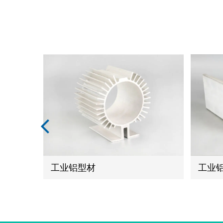
工业铝型材
工业