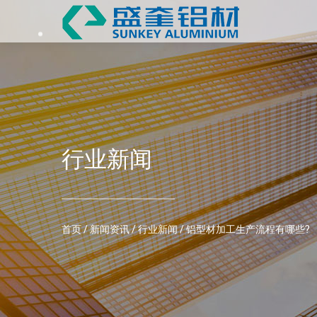
行业新闻
首页
/
新闻资讯
/
行业新闻
/
铝型材加工生产流程有哪些?