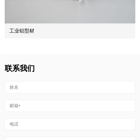
工业铝型材
联系我们