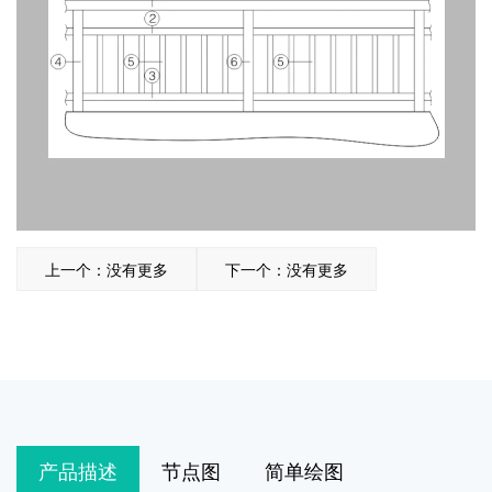
上一个：没有更多
下一个：没有更多
产品描述
节点图
简单绘图