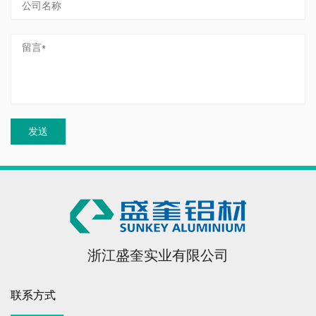
浙江盛奎实业有限公司
联系方式