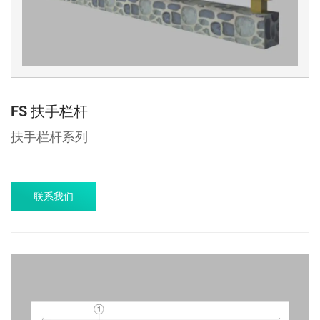
FS 扶手栏杆
扶手栏杆系列
联系我们